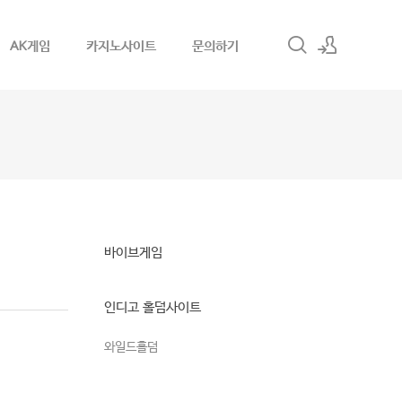
AK게임
카지노사이트
문의하기
로그인
회원가입
바이브게임
인디고 홀덤사이트
와일드홀덤