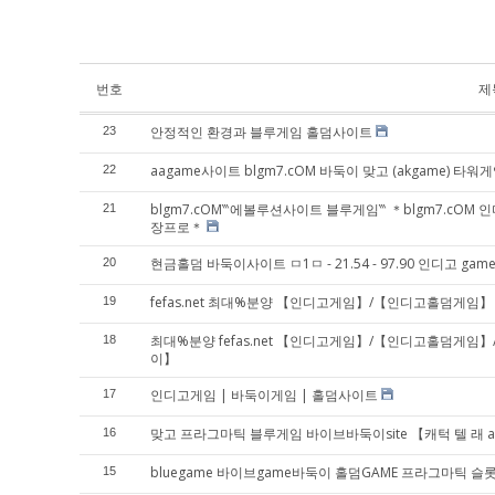
번호
제
안정적인 환경과 블루게임 홀덤사이트
23
aagame사이트 blgm7.cOM 바둑이 맞고 (akgame) 
22
blgm7.cOM‷에볼루션사이트 블루게임‷ ＊blgm7.c
21
장프로＊
현금홀덤 바둑이사이트 ㅁ1ㅁ - 21.54 - 97.90 인디고
20
fefas.net 최대%분양 【인디고게임】/【인디고홀덤게임】
19
최대%분양 fefas.net 【인디고게임】/【인디고홀덤게
18
이】
인디고게임 | 바둑이게임 | 홀덤사이트
17
맞고 프라그마틱 블루게임 바이브바둑이site 【캐턱 텔 래 
16
bluegame 바이브game바둑이 홀덤GAME 프라그마틱 슬롯
15