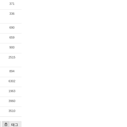
371
336
690
659
900
2515
894
6302
1963
3960
3510
태그