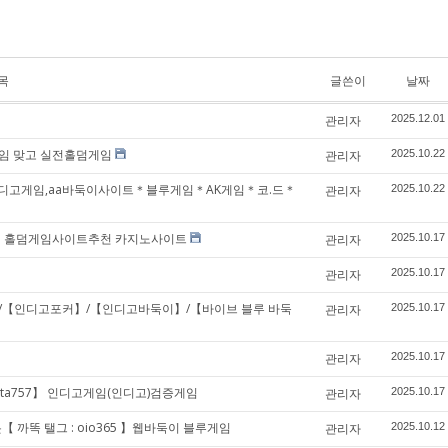
목
글쓴이
날짜
관리자
2025.12.01
타워게임 맞고 실전홀덤게임
관리자
2025.10.22
OM 인디고게임,aa바둑이사이트＊블루게임＊AK게임＊코.드＊
관리자
2025.10.22
 game 홀덤게임사이트추천 카지노사이트
관리자
2025.10.17
관리자
2025.10.17
임】/【인디고포커】/【인디고바둑이】/【바이브 블루 바둑
관리자
2025.10.17
관리자
2025.10.17
ata757】 인디고게임(인디고)검증게임
관리자
2025.10.17
【 까똑 탤그 : oio365 】웹바둑이 블루게임
관리자
2025.10.12