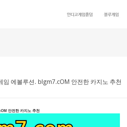
메뉴 건너뛰기
인디고게임홀덤
블루게임
에볼루션. blgm7.cOM 안전한 카지노 추천
cOM 안전한 카지노 추천