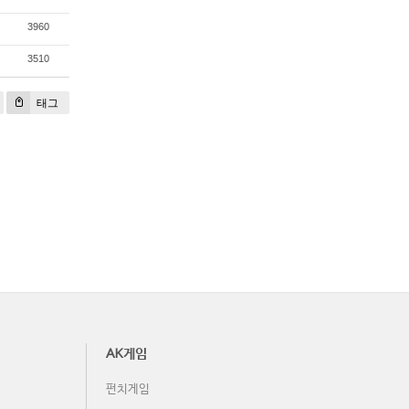
3960
3510
태그
AK게임
펀치게임