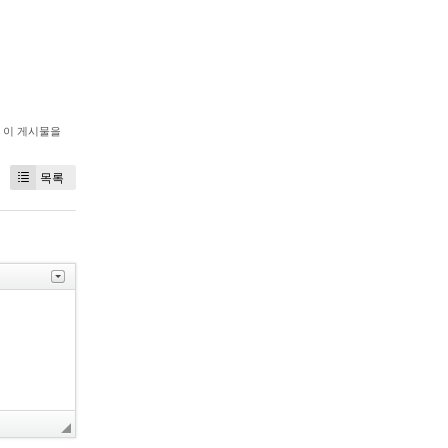
이 게시물을
목록