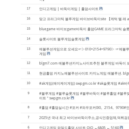
인디고게임 | 바둑이게임 | 홀덤사이트
17
맞고 프라그마틱 블루게임 바이브바둑이site 【캐턱 텔 래 
16
bluegame 바이브game바둑이 홀덤GAME 프라그마틱 슬롯
15
슬롯사이트 블루게임슬롯게임
14
에볼루션게임으로 오세요☞▷010=2154=9790▷ ☞
13
게임
blgm7.com 에볼루션카지노사이트추천 블루게임 바둑이 
12
현금홀덤 카지노에볼루션사이트 카지노게임 에볼루션. blgm
11
#ak게임(에이케이게임) swpgm.co.kr #ak슬롯게임 #ak
10
#블루게임 #블루슬롯게임 #블루바둑이 #블루홀덤 #블루
9
이트 " swpgm.co.kr
#홀덤 #홀덤실시간 #포커 #와우포커0I0。2154。9790
8
2025년 국내 최고 바이브바둑이주­소,공식인증업체,먹튀검
7
인디고게임 와일드홀덤 사이트 OIO ←6805 ← 5160
6