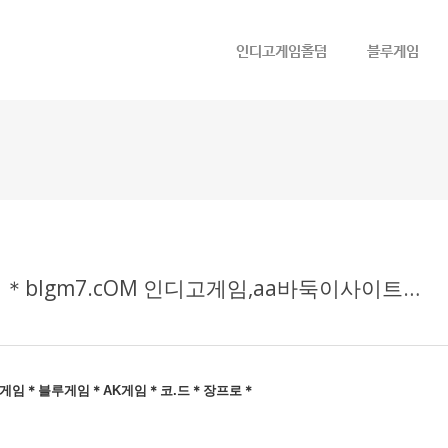
메뉴 건너뛰기
인디고게임홀덤
블루게임
blgm7.cOM‷에볼루션사이트 블루게임‷ ＊blgm7.cOM 인디고게임,aa바둑이사이트＊블루게임＊AK게임＊코.드＊장프로＊
 인디고게임＊블루게임＊AK게임＊코.드＊장프로＊