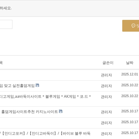
하세요.
목
글쓴이
날짜
관리자
2025.12.01
타워게임 맞고 실전홀덤게임
관리자
2025.10.22
OM 인디고게임,aa바둑이사이트＊블루게임＊AK게임＊코.드＊
관리자
2025.10.22
 game 홀덤게임사이트추천 카지노사이트
관리자
2025.10.17
관리자
2025.10.17
임】/【인디고포커】/【인디고바둑이】/【바이브 블루 바둑
관리자
2025.10.17