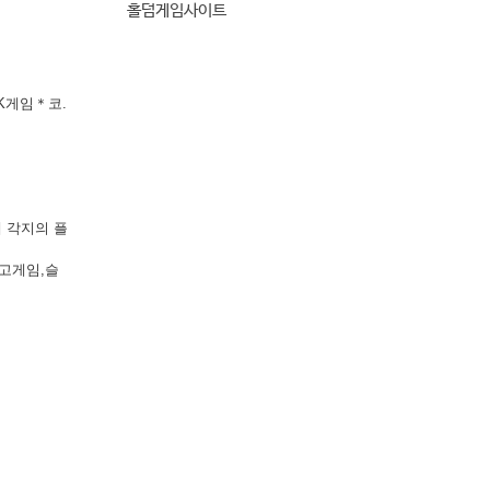
홀덤게임사이트
AK게임＊코.
계 각지의 플
고게임,슬