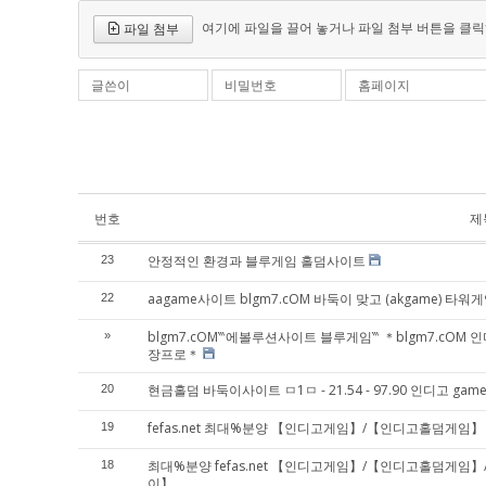
여기에 파일을 끌어 놓거나 파일 첨부 버튼을 클릭
파일 첨부
글쓴이
비밀번호
홈페이지
번호
제
안정적인 환경과 블루게임 홀덤사이트
23
aagame사이트 blgm7.cOM 바둑이 맞고 (akgame) 
22
blgm7.cOM‷에볼루션사이트 블루게임‷ ＊blgm7.c
»
장프로＊
현금홀덤 바둑이사이트 ㅁ1ㅁ - 21.54 - 97.90 인디고
20
fefas.net 최대%분양 【인디고게임】/【인디고홀덤게임】
19
최대%분양 fefas.net 【인디고게임】/【인디고홀덤게
18
이】