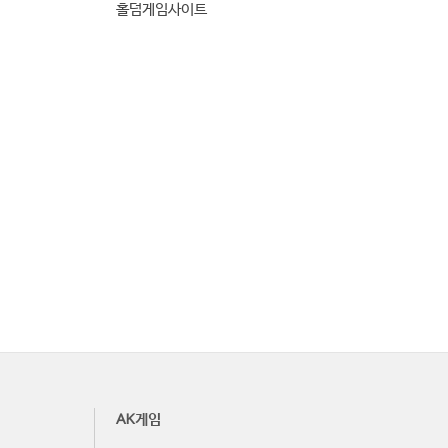
홀덤게임사이트
AK게임