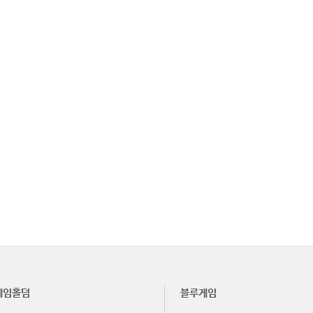
게임홀덤
블루게임