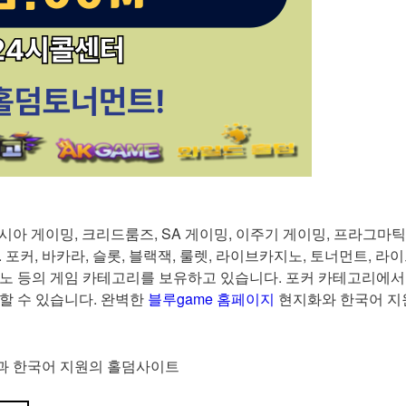
시아 게이밍, 크리드룸즈, SA 게이밍, 이주기 게이밍, 프라그마
 포커, 바카라, 슬롯, 블랙잭, 룰렛, 라이브카지노, 토너먼트, 라
카지노 등의 게임 카테고리를 보유하고 있습니다. 포커 카테고리에
택할 수 있습니다. 완벽한
블루game 홈페이지
현지화와 한국어 지
과 한국어 지원의 홀덤사이트