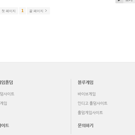
1
첫 페이지
끝 페이지
게임홀덤
블루게임
덤사이트
바이브게임
게임
인디고 홀덤사이트
홀덤게임사이트
사이트
문의하기