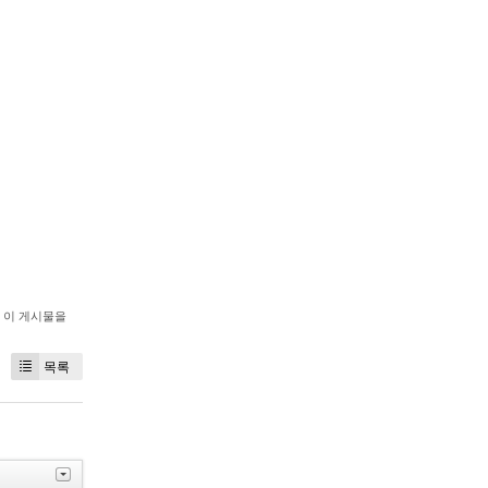
이 게시물을
목록