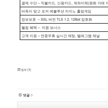
결제 수단 – 직불카드, 신용카드, 계좌이체(원화 거래 
바둑이 맞고 포커 에볼루션 카지노 홀덤게임
정보보호 – SSL 버전 TLS 1.2, 128bit 암호화
웰컴 혜택 – 지원 보너스
고객 지원 – 연중무휴 실시간 채팅, 텔레그램 채널
첨부 [
1
]
댓글
0