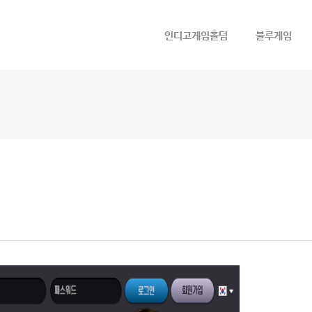
메뉴 건너뛰기
인디고게임홀덤
블루게임