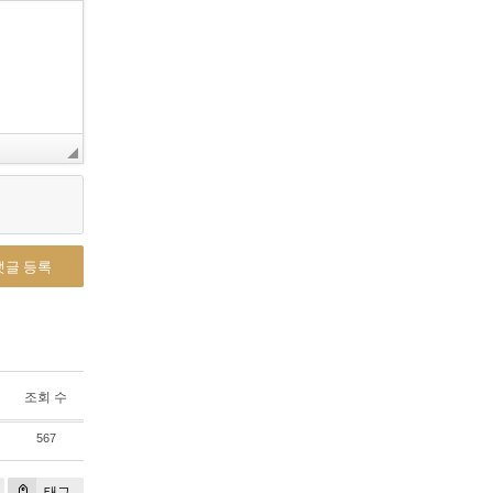
댓글 등록
조회 수
567
태그