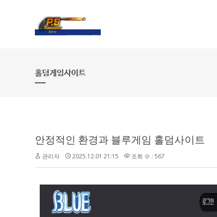
홀덤게임사이트
안정적인 환경과 블루게임 홀덤사이트
관리자
2025.12.01 21:15
조회 수 : 567