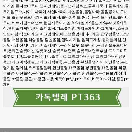
인디고게임,인디고홀덤,AKGAME,바이브게임,펀치게임,홀덤토너먼트바둑
이게임,몰디브바둑이,챔피언게임,챔피언게임주소,룰루바둑이,룰루게임,룰
루게임주소,바이브바둑이,사설바둑이,사설홀덤,홀덤나라,홀덤꽁머니토너
먼트,홀덤무료토너,캐시홀덤,홀덤,홀덤가이드,현금바둑이토너먼트,홀덤바
둑이,비트게임토너먼트,현금바둑이게임,AK게임,AK홀덤,AK뷰어,AK바둑
이,팬텀솔져게임,팬텀솔져홀덤,피스톨게임,마지노게임,마그마게임,스윗포
인트게임,적토마게임,매그넘게임,매그넘홀덤,배터리게임,압구정홀덤,강남
홀덤,서울홀덤,역삼홀덤,잠실홀덤,갤럭시게임,임팩트게임,원더풀게임,선
파워게임,선시티게임,에스퍼게임,온라인슬롯,슬롯나라,온라인슬롯토너먼
트,온라인슬롯머신,슬롯머신,슬롯토너먼트,슬롯토너먼트추천,프라그마틱
슬롯토너먼트,슬롯커뮤니티,슬롯무료,프라그마틱정품,프라그마틱정품인
증,프라그마틱겜블,프라그마틱슬롯,부산홀덤,부산홀덤캐시,서면홀덤,부산
링게임,링게임,오프홀덤텔레,인천홀덤,대구홀덤,창원홀덤,대전홀덤,의정
부홀덤,서현홀덤,분당홀덤,논현홀덤,신사홀덤,천안홀덤,두정동홀덤,성피
홀덤,pc홀덤,홀덤pc,홀덤pc방,바둑이pc방,pc바둑이,바둑이pc게임,홀덤pc
게임