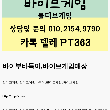
바이부바둑이,바이브게임매장
인디고게임,인디고게임바둑이,인디고게임,바이브게임
http://imp77.xyz