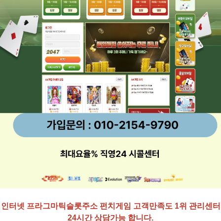
인터넷 프라그마틱슬롯주소 펀치게임 고객만족도 1위 관리센터
24시간 상담가능 합니다.