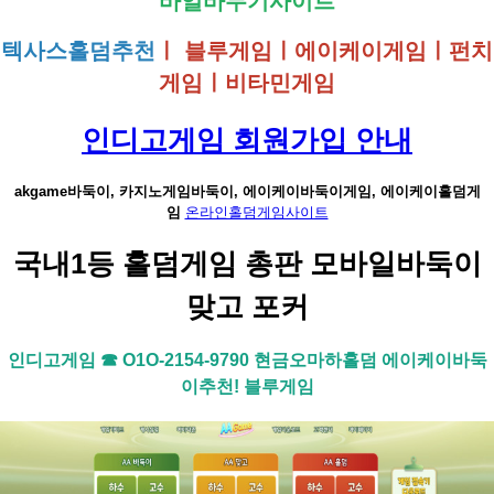
바일바두기사이트
텍사스홀덤추천
ㅣ 블루게임ㅣ에이케이게임ㅣ펀치
게임ㅣ비타민게임
인디고게임 회원가입 안내
akgame바둑이, 카지노게임바둑이, 에이케이바둑이게임, 에이케이홀덤게
임
온라인홀덤게임사이트
국내1등 홀덤게임 총판 모바일바둑이
맞고 포커
인디고게임 ☎ O1O-2154-9790 현금오마하홀덤 에이케이바둑
이추천! 블루게임