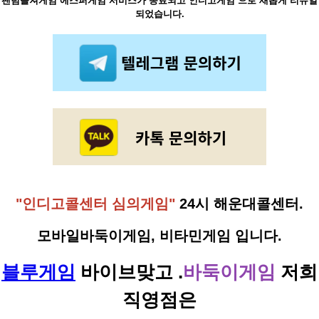
팬텀솔져게임 에스퍼게임 서비스가 종료되고 인디고게임 으로 새롭게 리뉴얼
되었습니다.
"인디고콜센터 심의게임"
24시 해운대콜센터.
모바일바둑이게임, 비타민게임 입니다.
블루게임
바이브맞고 .
바둑이게임
저희
직영점은