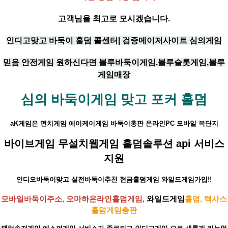
고객님을 최고로 모시겠습니다.
인디고맞고 바둑이 홀덤 콜센터| 검증메이저사이트 심의게임
믿음 안전게임 원하신다면 블루바둑이게임,블루슬롯게임,블루
게임매장
심의 바둑이게임 맞고 포커 홀덤
aK게임은 펀치게임 에이케이게임 바둑이총판 온라인PC 모바일 복단지
바이브게임 무설치웹게임 홀덤솔루션 api 서비스
지원
인디오바둑이맞고 실전바둑이추천 현금홀덤게임 와일드게임가입!!
모바일바둑이주소, 오마하온라인홀덤게임,
와일드게임
홀덤, 텍사스
홀덤게임총판