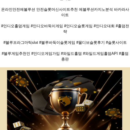
온라인안전에볼루션 안전슬롯머신사이트추천 에블루션카지노분석 바카라사
이트
#인디오홀덤게임 #인디오바둑이게임 #인디오슬롯게임 #인디오대회 #홀덤전
략
#블루프라그마틱slot #블루바둑이슬롯게임 #몰디브슬롯후기 #슬롯사이트
#블루게임추천인 #인디오게임가입 #와일드홀덤 #와일드게임홀덤API #홀덤
총판