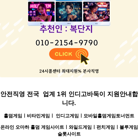
안전직영 전국 업계 1위 인디고바둑이 지원안내합
니다.
홀덤게임ㅣ비타민게임ㅣ 인디고게임ㅣ모바일홀덤게임토너먼트
온라인 오마하 홀덤 게임사이트ㅣ와일드게임ㅣ펀치게임ㅣ블루게임
슬롯사이트