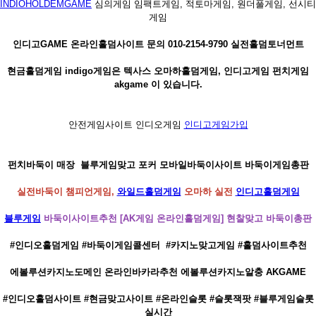
INDIOHOLDEMGAME
심의게임 임팩트게임, 적토마게임, 원더풀게임, 선시티
게임
인디고GAME 온라인홀덤사이트 문의 010-2154-9790 실전홀덤토너먼트
현금홀덤게임 indigo게임은 텍사스 오마하홀덤게임, 인디고게임 펀치게임
akgame 이 있습니다.
안전게임사이트 인디오게임
인디고게임가입
펀치바둑이 매장 블루게임맞고 포커 모바일바둑이사이트 바둑이게임총판
실전바둑이 챔피언게임,
와일드홀덤게임
오마하 실전
인디고홀덤게임
블루게임
바둑이사이트추천 [AK게임 온라인홀덤게임] 현찰맞고 바둑이총판
#인디오홀덤게임 #바둑이게임콜센터 #카지노맞고게임 #홀덤사이트추천
에볼루션카지노도메인 온라인바카라추천 에볼루션카지노알충 AKGAME
#인디오홀덤사이트 #현금맞고사이트 #온라인슬롯 #슬롯잭팟 #블루게임슬롯
실시간