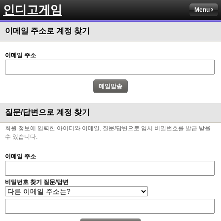
인디고게임
Menu
이메일 주소로 계정 찾기
이메일 주소
질문/답변으로 계정 찾기
회원 정보에 입력한 아이디와 이메일, 질문/답변으로 임시 비밀번호를 발급 받을
수 있습니다.
이메일 주소
비밀번호 찾기 질문/답변