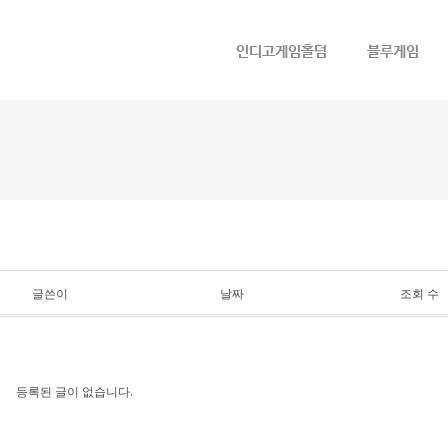
메뉴 건너뛰기
인디고게임홀덤
블루게임
글쓴이
날짜
조회 수
등록된 글이 없습니다.