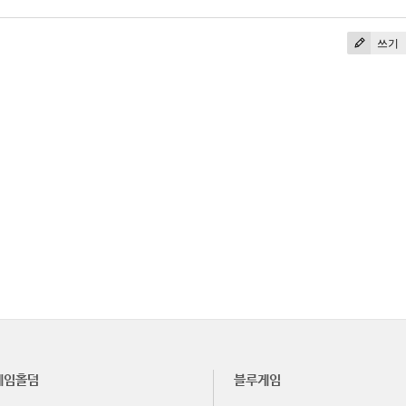
쓰기
게임홀덤
블루게임