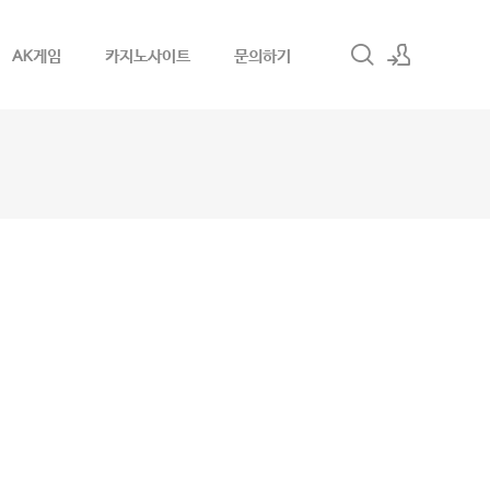
AK게임
카지노사이트
문의하기
로그인
회원가입