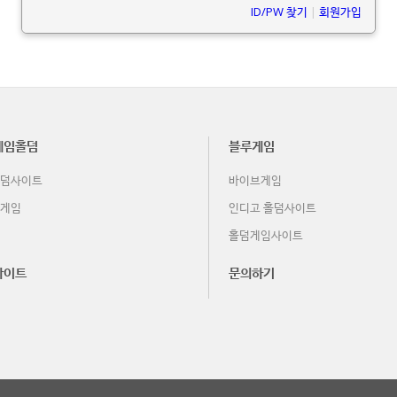
ID/PW 찾기
|
회원가입
게임홀덤
블루게임
덤사이트
바이브게임
게임
인디고 홀덤사이트
홀덤게임사이트
사이트
문의하기