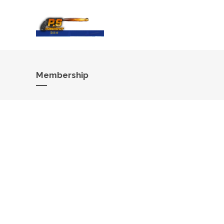
Membership