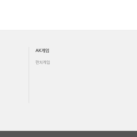
AK게임
펀치게임