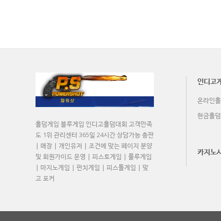
인디고
온라인홀
현금홀덤
홀덤게임 블루게임 인디고홀덤대회 고객만족
도 1위 관리센터 365일 24시간 상담가능 총판
| 매장 | 개인유저 | 조건에 맞는 페이지 분양
카지노
및 회원가이드 운영 | 피스토게임 | 룰루게임
| 마지노게임 | 펀치게임 | 피스톨게임 | 맞
고 포커