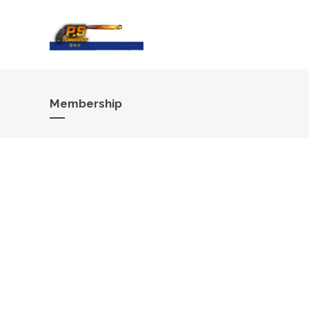
Membership