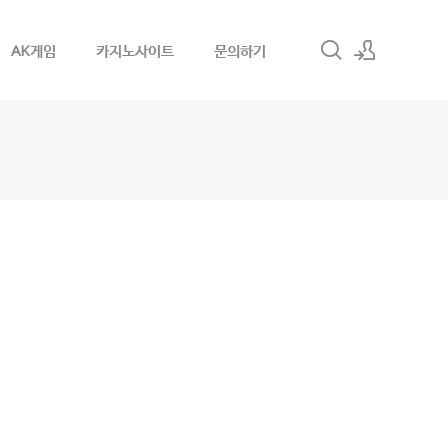
AK게임
카지노사이트
문의하기
로그인
회원가입