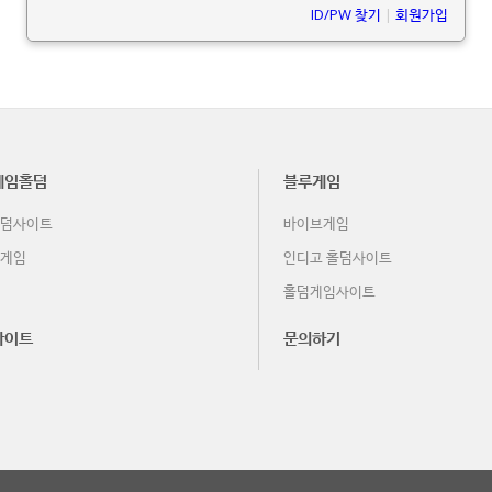
ID/PW 찾기
|
회원가입
게임홀덤
블루게임
덤사이트
바이브게임
게임
인디고 홀덤사이트
홀덤게임사이트
사이트
문의하기