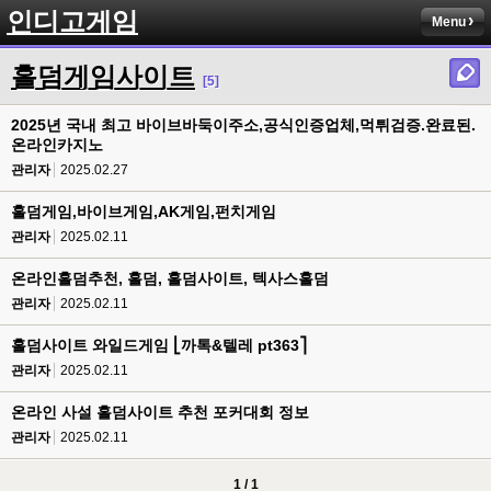
인디고게임
Menu
홀덤게임사이트
[5]
2025년 국내 최고 바이브바둑이주­소,공식인증업체,먹튀검증.완료된.
온라인카­지노
관리자
2025.02.27
홀덤게임,바이브게임,AK게임,펀치게임
관리자
2025.02.11
온라인홀덤추천, 홀덤, 홀덤사이트, 텍사스홀덤
관리자
2025.02.11
홀덤사이트 와일드게임 ⎣까톡&텔레 pt363⎤
관리자
2025.02.11
온라인 사설 홀덤사이트 추천 포커대회 정보
관리자
2025.02.11
1 / 1