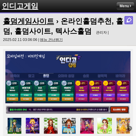
인디고게임
Menu
홀덤게임사이트
› 온라인홀덤추천, 홀
덤, 홀덤사이트, 텍사스홀덤
관리자 |
2025.02.11 03:06:06 |
메뉴 건너뛰기