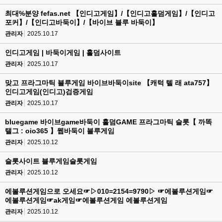
최대%분양 fefas.net 【인디고게임】/【인디고홀덤게임】/【인디고
포커】/【인디고바둑이】/【바이브 블루 바둑이】
관리자
2025.10.17
인디고게임 | 바둑이게임 | 홀덤사이트
관리자
2025.10.17
맞고 프라그마틱 블루게임 바이브바둑이site 【캐턱 텔 래 ata757】
인디고게임(인디고)검증게임
관리자
2025.10.17
bluegame 바이브game바둑이 홀덤GAME 프라그마틱 슬롯【 까똑
탤그 : oio365 】웹바둑이 블루게임
관리자
2025.10.12
슬롯사이트 블루게임슬롯게임
관리자
2025.10.12
에볼루션게임으로 오세요☞▷010=2154=9790▷ ☞에볼루션게임☞
에볼루션게임☞ak게임☞에볼루션게임 에볼루션게임
관리자
2025.10.12