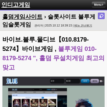
인디고게임
Menu
홀덤게임사이트
› 슬롯사이트 블루게
임슬롯게임
관리자 | 2025.10.12 18:39:15 |
메뉴 건너뛰기
바이브.블루.몰디브【010.8179-
5274】바이브게임 ,
블루게­임 010-
8179-5274 ", 홀­덤 무설치게임 최고의
맞­고