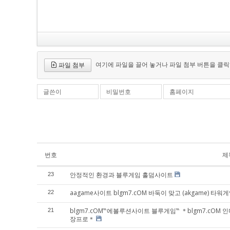
여기에 파일을 끌어 놓거나 파일 첨부 버튼을 클릭
파일 첨부
글쓴이
비밀번호
홈페이지
번호
제
안정적인 환경과 블루게임 홀덤사이트
23
aagame사이트 blgm7.cOM 바둑이 맞고 (akgame) 
22
blgm7.cOM‷에볼루션사이트 블루게임‷ ＊blgm7.c
21
장프로＊