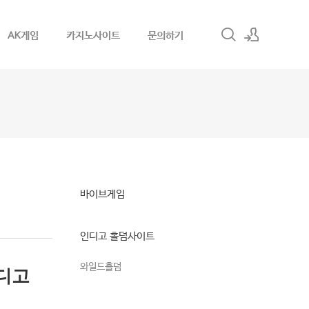
AK게임
카지노사이트
문의하기
로그인
회원가입
바이브게임
인디고 홀덤사이트
와일드홀덤
디고