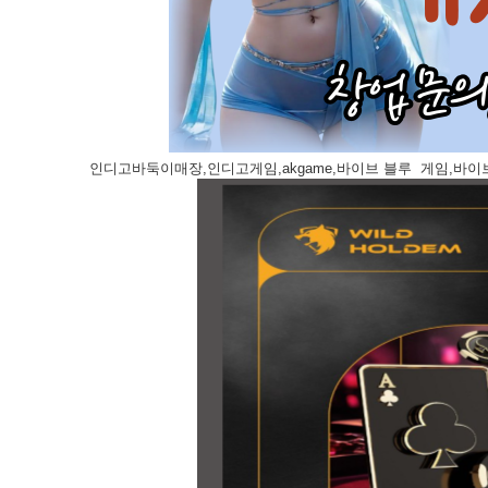
인디고바둑이매장,인디고게임,akgame,바이브 블루 게임,바