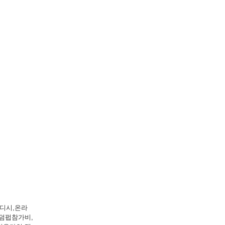
디시,온라
덤펍참가비,