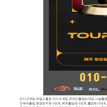
인디고게임,와일드홀덤,인디오게임,온라인홀덤pc게임,사설홀
인캐쉬홀덤,현금포커토너먼트,해외홀덤토너먼트,홀덤토너먼트,홀