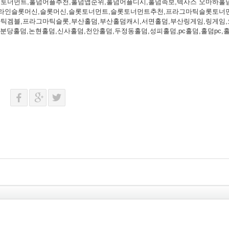
토너먼트,홀덤어플추천,홀덤앱순위,홀덤어플디시,홀덤족보,텍사스 오마하홀
온라인슬롯머신,슬롯머신,슬롯토너먼트,슬롯토너먼트추천,프라그마틱슬롯토너
틱겜블,프라그마틱슬롯,부산홀덤,부산홀덤캐시,서면홀덤,부산링게임,링게임
분당홀덤,논현홀덤,신사홀덤,천안홀덤,두정동홀덤,성피홀덤,pc홀덤,홀덤pc,홀